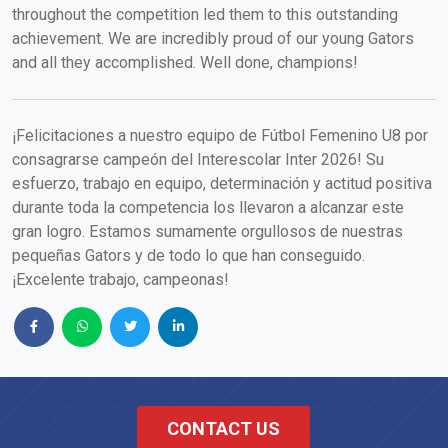
throughout the competition led them to this outstanding
achievement. We are incredibly proud of our young Gators
and all they accomplished. Well done, champions!
¡Felicitaciones a nuestro equipo de Fútbol Femenino U8 por
consagrarse campeón del Interescolar Inter 2026! Su
esfuerzo, trabajo en equipo, determinación y actitud positiva
durante toda la competencia los llevaron a alcanzar este
gran logro. Estamos sumamente orgullosos de nuestras
pequeñas Gators y de todo lo que han conseguido.
¡Excelente trabajo, campeonas!
CONTACT US