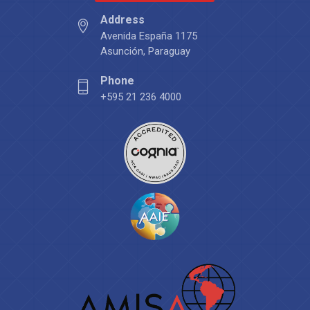
Address
Avenida España 1175
Asunción, Paraguay
Phone
+595 21 236 4000