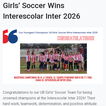
Girls’ Soccer Wins
Interescolar Inter 2026
Congratulations to our U8 Girls’ Soccer Team for being
crowned champions at the Interescolar Inter 2026! Their
hard work, teamwork, determination, and positive attitude