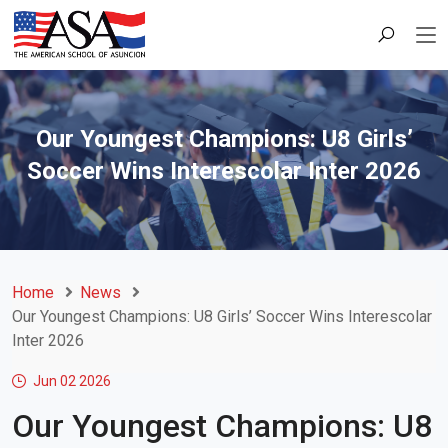
Our Youngest Champions: U8 Girls’
Soccer Wins Interescolar Inter 2026
Home
News
Our Youngest Champions: U8 Girls’ Soccer Wins Interescolar
Inter 2026
Jun 02
2026
Our Youngest Champions: U8